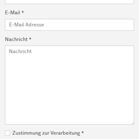
E-Mail
*
Nachricht
*
Zustimmung zur Verarbeitung
*