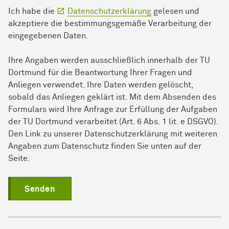
Ich habe die
Datenschutzerklärung
gelesen und
akzeptiere die bestimmungsgemäße Verarbeitung der
eingegebenen Daten.
Ihre Angaben werden ausschließlich innerhalb der TU
Dortmund für die Beantwortung Ihrer Fragen und
Anliegen verwendet. Ihre Daten werden gelöscht,
sobald das Anliegen geklärt ist. Mit dem Absenden des
Formulars wird Ihre Anfrage zur Erfüllung der Aufgaben
der TU Dortmund verarbeitet (Art. 6 Abs. 1 lit. e DSGVO).
Den Link zu unserer Datenschutzerklärung mit weiteren
Angaben zum Datenschutz finden Sie unten auf der
Seite.
Senden